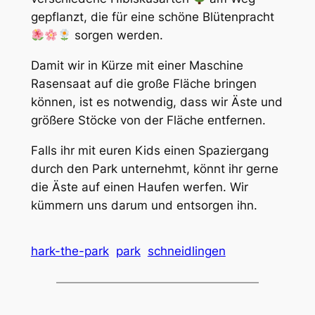
gepflanzt, die für eine schöne Blütenpracht
sorgen werden.
Damit wir in Kürze mit einer Maschine
Rasensaat auf die große Fläche bringen
können, ist es notwendig, dass wir Äste und
größere Stöcke von der Fläche entfernen.
Falls ihr mit euren Kids einen Spaziergang
durch den Park unternehmt, könnt ihr gerne
die Äste auf einen Haufen werfen. Wir
kümmern uns darum und entsorgen ihn.
hark-the-park
park
schneidlingen