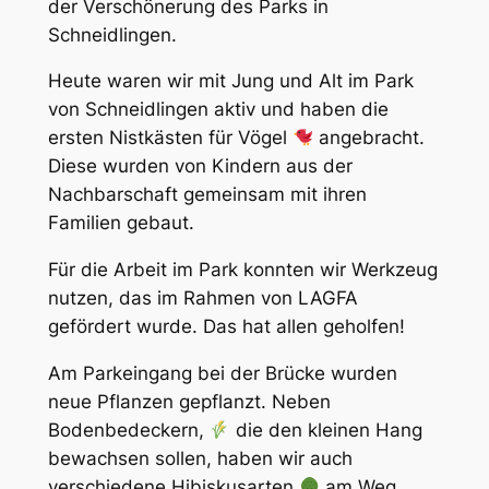
der Verschönerung des Parks in
Schneidlingen.
Heute waren wir mit Jung und Alt im Park
von Schneidlingen aktiv und haben die
ersten Nistkästen für Vögel
angebracht.
Diese wurden von Kindern aus der
Nachbarschaft gemeinsam mit ihren
Familien gebaut.
Für die Arbeit im Park konnten wir Werkzeug
nutzen, das im Rahmen von LAGFA
gefördert wurde. Das hat allen geholfen!
Am Parkeingang bei der Brücke wurden
neue Pflanzen gepflanzt. Neben
Bodenbedeckern,
die den kleinen Hang
bewachsen sollen, haben wir auch
verschiedene Hibiskusarten
am Weg