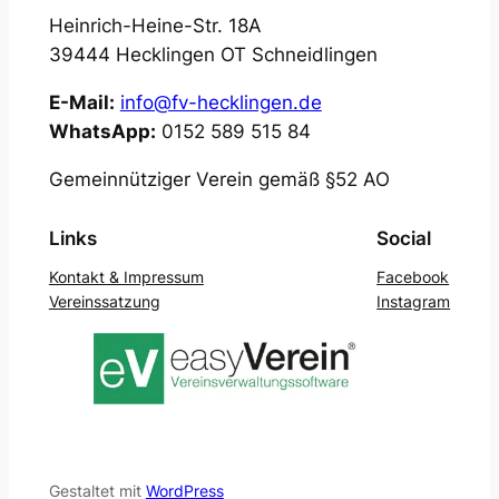
Heinrich-Heine-Str. 18A
39444 Hecklingen OT Schneidlingen
E-Mail:
info@fv-hecklingen.de
WhatsApp:
0152 589 515 84
Gemeinnütziger Verein gemäß §52 AO
Links
Social
Kontakt & Impressum
Facebook
Vereinssatzung
Instagram
Gestaltet mit
WordPress