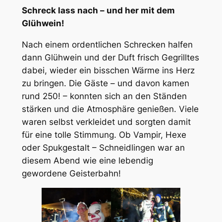
Schreck lass nach – und her mit dem
Glühwein!
Nach einem ordentlichen Schrecken halfen
dann Glühwein und der Duft frisch Gegrilltes
dabei, wieder ein bisschen Wärme ins Herz
zu bringen. Die Gäste – und davon kamen
rund 250! – konnten sich an den Ständen
stärken und die Atmosphäre genießen. Viele
waren selbst verkleidet und sorgten damit
für eine tolle Stimmung. Ob Vampir, Hexe
oder Spukgestalt – Schneidlingen war an
diesem Abend wie eine lebendig
gewordene Geisterbahn!