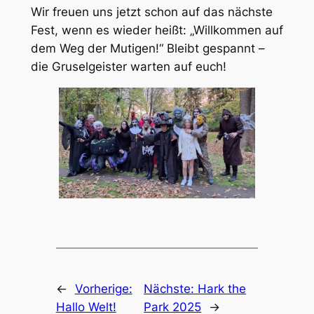
Wir freuen uns jetzt schon auf das nächste
Fest, wenn es wieder heißt: „Willkommen auf
dem Weg der Mutigen!“ Bleibt gespannt –
die Gruselgeister warten auf euch!
←
Vorherige:
Nächste:
Hark the
Hallo Welt!
Park 2025
→