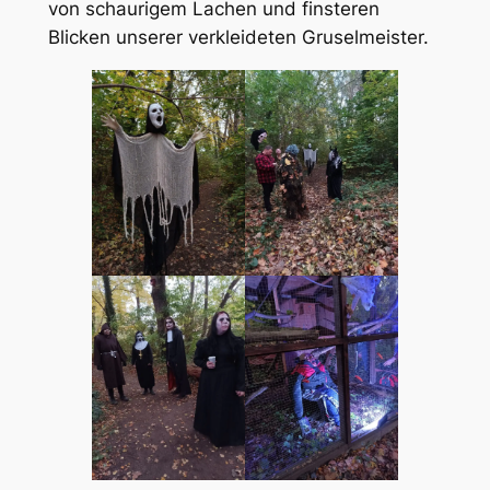
von schaurigem Lachen und finsteren
Blicken unserer verkleideten Gruselmeister.