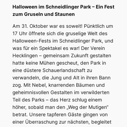
Halloween im Schneidlinger Park – Ein Fest
zum Gruseln und Staunen
Am 31. Oktober war es soweit! Pünktlich um
17 Uhr öffnete sich die gruselige Welt des
Halloween-Fests im Schneidlinger Park, und
was für ein Spektakel es war! Der Verein
Hecklingen – gemeinsam Zukunft gestalten
hatte keine Mühen gescheut, den Park in
eine düstere Schauerlandschaft zu
verwandeln, die Jung und Alt in ihren Bann
zog. Mit Nebel, knarrenden Bäumen und
geheimnisvollen Gestalten im verwilderten
Teil des Parks – das Herz schlug einem
höher, sobald man den „Weg der Mutigen“
betrat. Unsere tapferen Gäste gingen von
einer Überraschung zur nächsten, begleitet