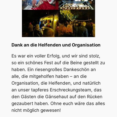
Dank an die Helfenden und Organisation
Es war ein voller Erfolg, und wir sind stolz,
so ein schönes Fest auf die Beine gestellt zu
haben. Ein riesengroßes Dankeschön an
alle, die mitgeholfen haben – an die
Organisation, die Helfenden, und natürlich
an unser tapferes Erschreckungsteam, das
den Gästen die Gänsehaut auf den Rücken
gezaubert haben. Ohne euch wäre das alles
nicht möglich gewesen!