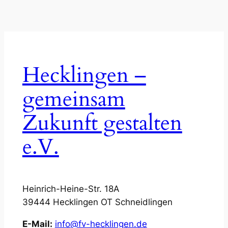
Hecklingen –
gemeinsam
Zukunft gestalten
e.V.
Heinrich-Heine-Str. 18A
39444 Hecklingen OT Schneidlingen
E-Mail:
info@fv-hecklingen.de