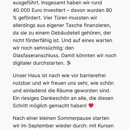
ausgeführt. Insgesamt haben wir rund
40.000 Euro investiert – davon wurden 80
% gefördert. Vier Türen mussten wir
allerdings aus eigener Tasche finanzieren,
da sie zu einem Gebäudeteil gehören, der
nicht förderfähig ist. Und auf eines warten
wir noch sehnsüchtig: den
Glasfaseranschluss. Damit könnten wir noch
digitaler durchstarten.
Unser Haus ist nach wie vor barrierefrei
nutzbar und wir freuen uns sehr, wie schön
und einladend die Räume geworden sind.
Ein riesiges Dankeschön an alle, die diesen
Schritt möglich gemacht haben!
Nach einer kleinen Sommerpause starten
wir im September wieder durch: mit Kursen