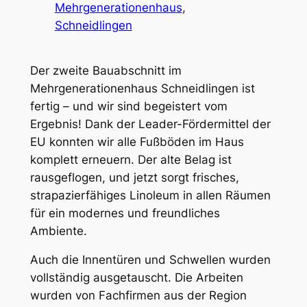
Mehrgenerationenhaus
, 
Schneidlingen
Der zweite Bauabschnitt im
Mehrgenerationenhaus Schneidlingen ist
fertig – und wir sind begeistert vom
Ergebnis! Dank der Leader-Fördermittel der
EU konnten wir alle Fußböden im Haus
komplett erneuern. Der alte Belag ist
rausgeflogen, und jetzt sorgt frisches,
strapazierfähiges Linoleum in allen Räumen
für ein modernes und freundliches
Ambiente.
Auch die Innentüren und Schwellen wurden
vollständig ausgetauscht. Die Arbeiten
wurden von Fachfirmen aus der Region