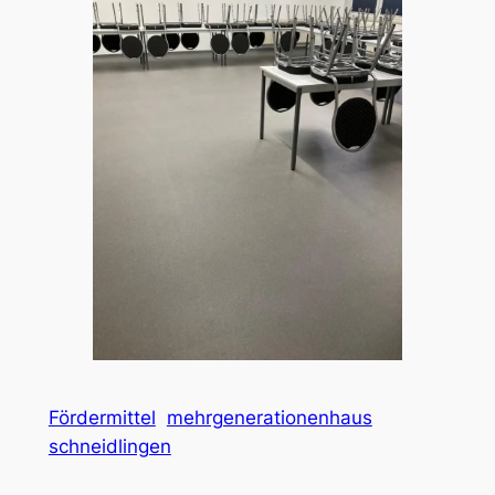
Fördermittel
mehrgenerationenhaus
schneidlingen