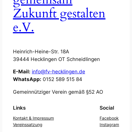
Zukunft gestalten
e.V.
Heinrich-Heine-Str. 18A
39444 Hecklingen OT Schneidlingen
E-Mail:
info@fv-hecklingen.de
WhatsApp:
0152 589 515 84
Gemeinnütziger Verein gemäß §52 AO
Links
Social
Kontakt & Impressum
Facebook
Vereinssatzung
Instagram