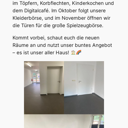
im Töpfern, Korbflechten, Kinderkochen und
dem Digitalcafé. Im Oktober folgt unsere
Kleiderbörse, und im November öffnen wir
die Türen für die große Spielzeugbörse.
Kommt vorbei, schaut euch die neuen
Räume an und nutzt unser buntes Angebot
– es ist unser aller Haus!